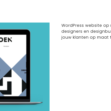
WordPress website op 
designers en designb
jouw klanten op maat 