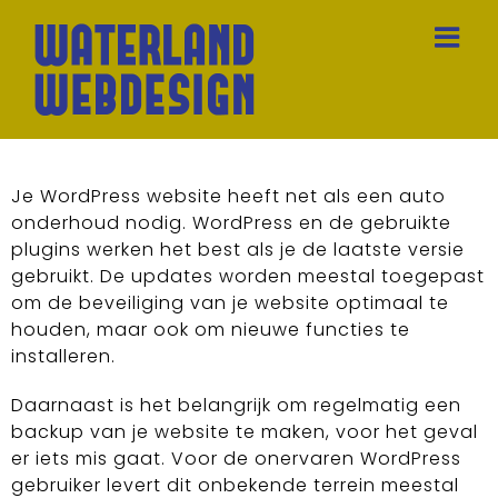
Skip
to
content
Je WordPress website heeft net als een auto
onderhoud nodig. WordPress en de gebruikte
plugins werken het best als je de laatste versie
gebruikt. De updates worden meestal toegepast
om de beveiliging van je website optimaal te
houden, maar ook om nieuwe functies te
installeren.
Daarnaast is het belangrijk om regelmatig een
backup van je website te maken, voor het geval
er iets mis gaat. Voor de onervaren WordPress
gebruiker levert dit onbekende terrein meestal